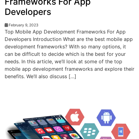
Frameworks For App
Developers
February 9, 2023
Top Mobile App Development Frameworks For App
Developers Introduction What are the best mobile app
development frameworks? With so many options, it
can be difficult to decide which is the best for your
needs. In this article, we’ll look at some of the top
mobile app development frameworks and explore their
benefits. We’ll also discuss […]