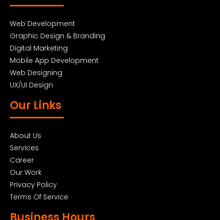
Web Development
Graphic Design & Branding
Digital Marketing
Mobile App Development
Web Designing
UX/UI Design
Our Links
About Us
Services
Career
Our Work
Privacy Policy
Terms Of Service
Business Hours