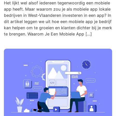
Het lijkt wel alsof iedereen tegenwoordig een mobiele
app heeft. Maar waarom zou je als mobiele app lokale
bedrijven in West-Vlaanderen investeren in een app? In
dit artikel leggen we uit hoe een mobiele app je bedrijf
kan helpen om te groeien en klanten dichter bij je merk
te brengen. Waarom Je Een Mobiele App […]