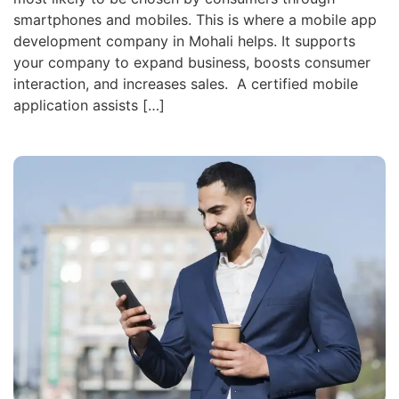
smartphones and mobiles. This is where a mobile app
development company in Mohali helps. It supports
your company to expand business, boosts consumer
interaction, and increases sales. A certified mobile
application assists […]