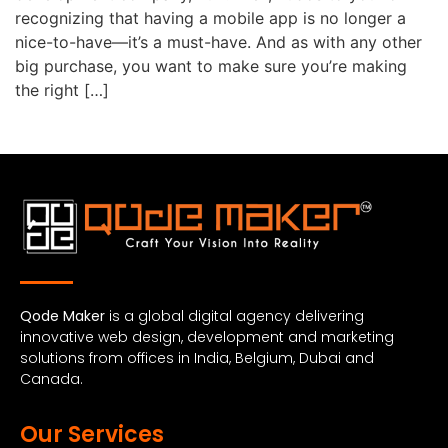
recognizing that having a mobile app is no longer a
nice-to-have—it’s a must-have. And as with any other
big purchase, you want to make sure you’re making
the right […]
Qode Maker
is a global digital agency delivering
innovative web design, development and marketing
solutions from offices in India, Belgium, Dubai and
Canada.
Our Services