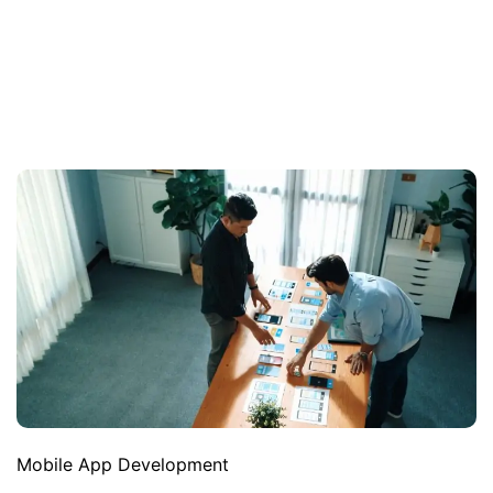
Mobile App Development