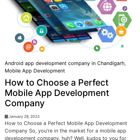
Android app development company in Chandigarh
,
Mobile App Development
How to Choose a Perfect
Mobile App Development
Company
January 28, 2023
How to Choose a Perfect Mobile App Development
Company So, you’re in the market for a mobile app
development company, huh? Well, kudos to you for