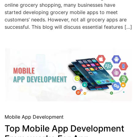
online grocery shopping, many businesses have
started developing grocery mobile apps to meet
customers’ needs. However, not all grocery apps are
successful. This blog will discuss essential features […]
Mobile App Development
Top Mobile App Development