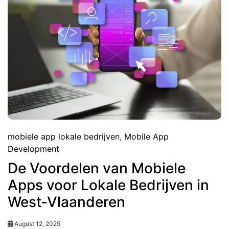
mobiele app lokale bedrijven
,
Mobile App
Development
De Voordelen van Mobiele
Apps voor Lokale Bedrijven in
West-Vlaanderen
August 12, 2025