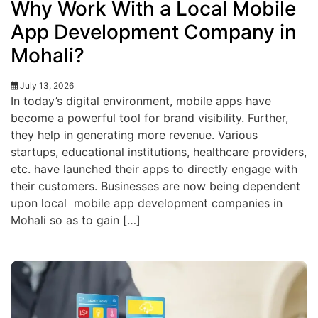
Why Work With a Local Mobile
App Development Company in
Mohali?
July 13, 2026
In today’s digital environment, mobile apps have
become a powerful tool for brand visibility. Further,
they help in generating more revenue. Various
startups, educational institutions, healthcare providers,
etc. have launched their apps to directly engage with
their customers. Businesses are now being dependent
upon local mobile app development companies in
Mohali so as to gain […]