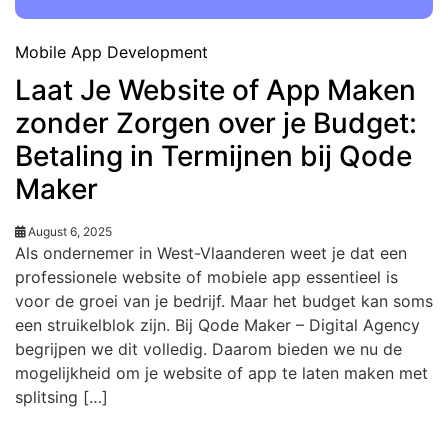
Mobile App Development
Laat Je Website of App Maken
zonder Zorgen over je Budget:
Betaling in Termijnen bij Qode
Maker
August 6, 2025
Als ondernemer in West-Vlaanderen weet je dat een
professionele website of mobiele app essentieel is
voor de groei van je bedrijf. Maar het budget kan soms
een struikelblok zijn. Bij Qode Maker – Digital Agency
begrijpen we dit volledig. Daarom bieden we nu de
mogelijkheid om je website of app te laten maken met
splitsing […]