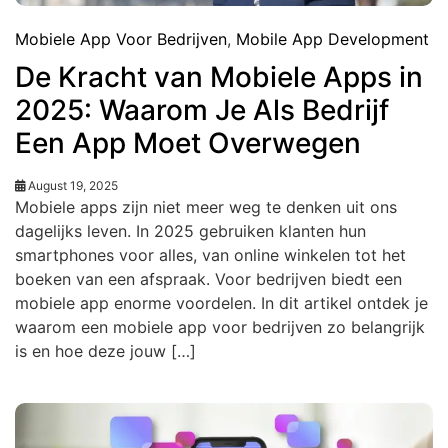
Mobiele App Voor Bedrijven
,
Mobile App Development
De Kracht van Mobiele Apps in
2025: Waarom Je Als Bedrijf
Een App Moet Overwegen
August 19, 2025
Mobiele apps zijn niet meer weg te denken uit ons
dagelijks leven. In 2025 gebruiken klanten hun
smartphones voor alles, van online winkelen tot het
boeken van een afspraak. Voor bedrijven biedt een
mobiele app enorme voordelen. In dit artikel ontdek je
waarom een mobiele app voor bedrijven zo belangrijk
is en hoe deze jouw […]