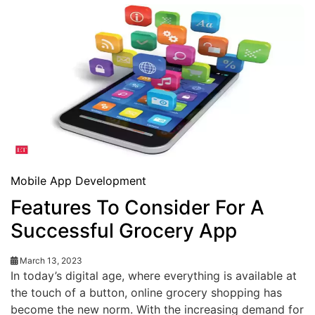
Mobile App Development
Features To Consider For A
Successful Grocery App
March 13, 2023
In today’s digital age, where everything is available at
the touch of a button, online grocery shopping has
become the new norm. With the increasing demand for