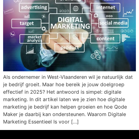
Als ondernemer in West-Vlaanderen wil je natuurlijk dat
je bedrijf groeit. Maar hoe bereik je jouw doelgroep
effectief in 2025? Het antwoord is simpel: digitale
marketing. In dit artikel laten we je zien hoe digitale
marketing je bedrijf kan helpen groeien en hoe Qode
Maker je daarbij kan ondersteunen. Waarom Digitale
Marketing Essentieel Is voor […]