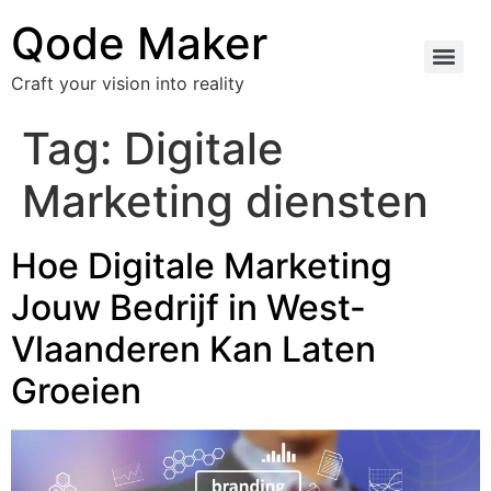
Qode Maker
Craft your vision into reality
Tag:
Digitale
Marketing diensten
Hoe Digitale Marketing
Jouw Bedrijf in West-
Vlaanderen Kan Laten
Groeien