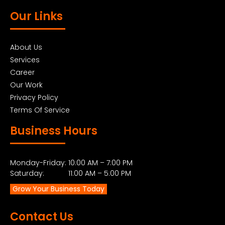
Our Links
About Us
Services
Career
Our Work
Privacy Policy
Terms Of Service
Business Hours
Monday-Friday: 10:00 AM – 7:00 PM
Saturday: 11:00 AM – 5:00 PM
Grow Your Business Today
Contact Us