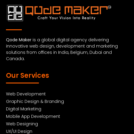
Qode Maker
is a global digital agency delivering
innovative web design, development and marketing
solutions from offices in India, Belgium, Dubai and
Canada.
Our Services
Web Development
Graphic Design & Branding
Digital Marketing
Mobile App Development
Web Designing
UX/UI Design