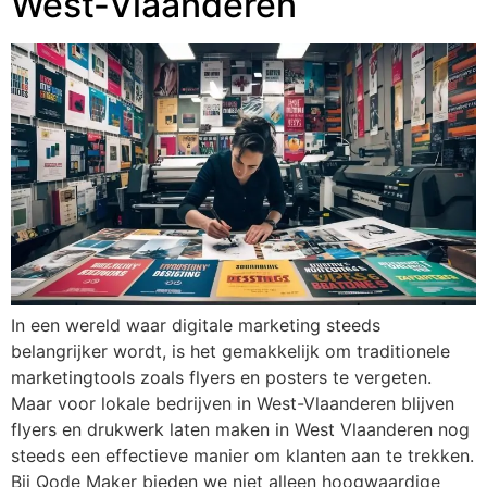
West-Vlaanderen
In een wereld waar digitale marketing steeds
belangrijker wordt, is het gemakkelijk om traditionele
marketingtools zoals flyers en posters te vergeten.
Maar voor lokale bedrijven in West-Vlaanderen blijven
flyers en drukwerk laten maken in West Vlaanderen nog
steeds een effectieve manier om klanten aan te trekken.
Bij Qode Maker bieden we niet alleen hoogwaardige