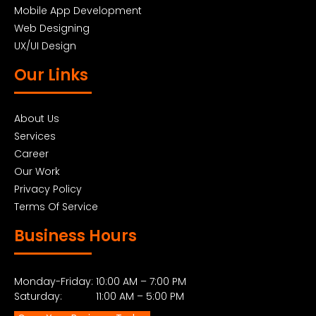
Mobile App Development
Web Designing
UX/UI Design
Our Links
About Us
Services
Career
Our Work
Privacy Policy
Terms Of Service
Business Hours
Monday-Friday: 10:00 AM – 7:00 PM
Saturday: 11:00 AM – 5:00 PM