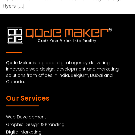
flyers […]
Qode Maker
is a global digital agency delivering
innovative web design, development and marketing
solutions from offices in India, Belgium, Dubai and
Canada.
Our Services
Web Development
Graphic Design & Branding
Digital Marketing