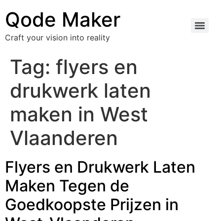
Qode Maker
Craft your vision into reality
Tag:
flyers en
drukwerk laten
maken in West
Vlaanderen
Flyers en Drukwerk Laten
Maken Tegen de
Goedkoopste Prijzen in