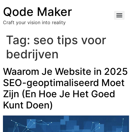
Qode Maker
Craft your vision into reality
Tag:
seo tips voor
bedrijven
Waarom Je Website in 2025
SEO-geoptimaliseerd Moet
Zijn (En Hoe Je Het Goed
Kunt Doen)