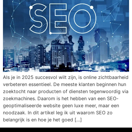
Als je in 2025 succesvol wilt zijn, is online zichtbaarheid
verbeteren essentieel. De meeste klanten beginnen hun
zoektocht naar producten of diensten tegenwoordig via
zoekmachines. Daarom is het hebben van een SEO-
geoptimaliseerde website geen luxe meer, maar een
noodzaak. In dit artikel leg ik uit waarom SEO zo
belangrijk is en hoe je het goed […]