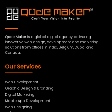
Qode Maker
is a global digital agency delivering
innovative web design, development and marketing
solutions from offices in India, Belgium, Dubai and
Canada.
Our Services
Web Development
Graphic Design & Branding
Digital Marketing
Mobile App Development
Web Designing