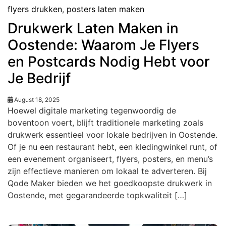
flyers drukken
,
posters laten maken
Drukwerk Laten Maken in
Oostende: Waarom Je Flyers
en Postcards Nodig Hebt voor
Je Bedrijf
August 18, 2025
Hoewel digitale marketing tegenwoordig de
boventoon voert, blijft traditionele marketing zoals
drukwerk essentieel voor lokale bedrijven in Oostende.
Of je nu een restaurant hebt, een kledingwinkel runt, of
een evenement organiseert, flyers, posters, en menu’s
zijn effectieve manieren om lokaal te adverteren. Bij
Qode Maker bieden we het goedkoopste drukwerk in
Oostende, met gegarandeerde topkwaliteit […]