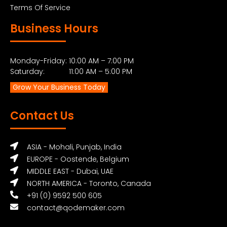
Terms Of Service
Business Hours
Monday-Friday: 10:00 AM – 7:00 PM
Saturday: 11:00 AM – 5:00 PM
Grow Your Business Today
Contact Us
ASIA - Mohali, Punjab, India
EUROPE - Oostende, Belgium
MIDDLE EAST - Dubai, UAE
NORTH AMERICA - Toronto, Canada
+91 (0) 9592 500 605
contact@qodemaker.com