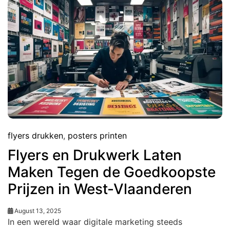
flyers drukken
,
posters printen
Flyers en Drukwerk Laten
Maken Tegen de Goedkoopste
Prijzen in West-Vlaanderen
August 13, 2025
In een wereld waar digitale marketing steeds