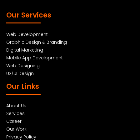
Our Services
Web Development
Graphic Design & Branding
Digital Marketing
Mobile App Development
Web Designing
UX/UI Design
Our Links
About Us
Services
Career
Our Work
Privacy Policy