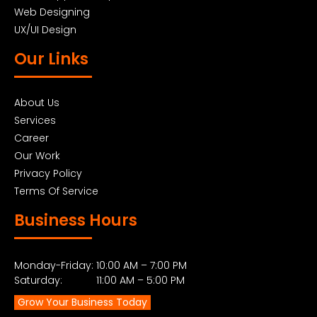
Web Designing
UX/UI Design
Our Links
About Us
Services
Career
Our Work
Privacy Policy
Terms Of Service
Business Hours
Monday-Friday: 10:00 AM – 7:00 PM
Saturday: 11:00 AM – 5:00 PM
Grow Your Business Today