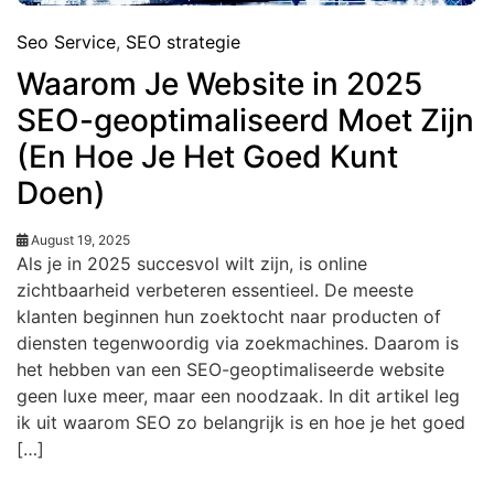
Seo Service
,
SEO strategie
Waarom Je Website in 2025
SEO-geoptimaliseerd Moet Zijn
(En Hoe Je Het Goed Kunt
Doen)
August 19, 2025
Als je in 2025 succesvol wilt zijn, is online
zichtbaarheid verbeteren essentieel. De meeste
klanten beginnen hun zoektocht naar producten of
diensten tegenwoordig via zoekmachines. Daarom is
het hebben van een SEO-geoptimaliseerde website
geen luxe meer, maar een noodzaak. In dit artikel leg
ik uit waarom SEO zo belangrijk is en hoe je het goed
[…]