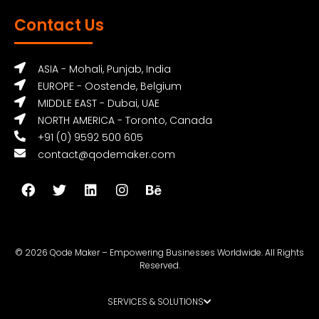
Contact Us
ASIA - Mohali, Punjab, India
EUROPE - Oostende, Belgium
MIDDLE EAST - Dubai, UAE
NORTH AMERICA - Toronto, Canada
+91 (0) 9592 500 605
contact@qodemaker.com
© 2026 Qode Maker – Empowering Businesses Worldwide. All Rights
Reserved.
SERVICES & SOLUTIONS