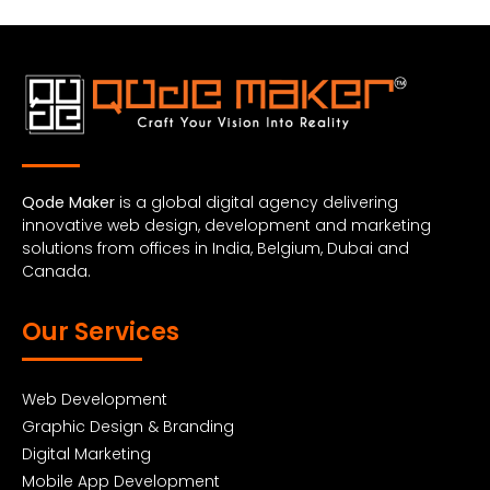
Qode Maker
is a global digital agency delivering
innovative web design, development and marketing
solutions from offices in India, Belgium, Dubai and
Canada.
Our Services
Web Development
Graphic Design & Branding
Digital Marketing
Mobile App Development